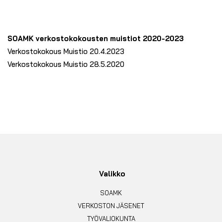
SOAMK verkostokokousten muistiot 2020-2023
Verkostokokous Muistio 20.4.2023
Verkostokokous Muistio 28.5.2020
Valikko
SOAMK
VERKOSTON JÄSENET
TYÖVALIOKUNTA